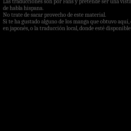
Las traducciones son por Fans y pretende ser una vista
de habla hispana.
No trate de sacar provecho de este material.
Si te ha gustado alguno de los manga que obtuvo aquí, 
en japonés, o la traducción local, donde esté disponible