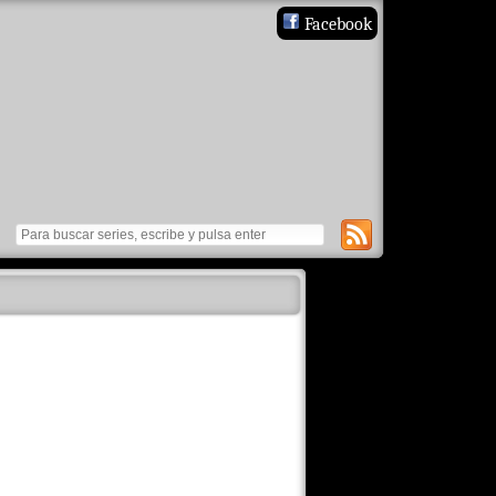
Facebook