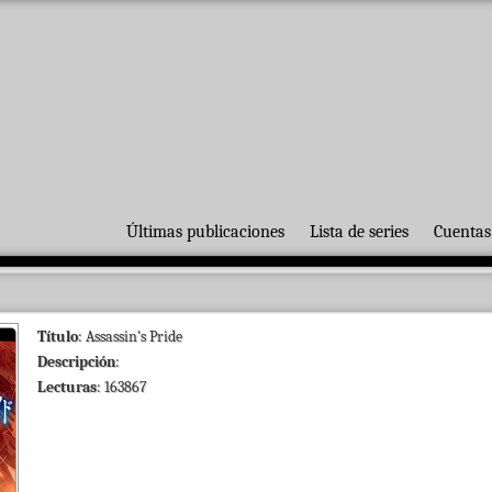
Últimas publicaciones
Lista de series
Cuentas
Título
: Assassin's Pride
Descripción
:
Lecturas
: 163867