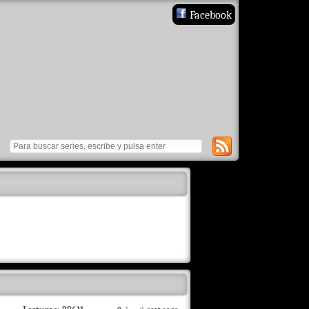
Facebook