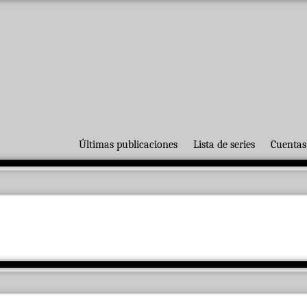
Últimas publicaciones
Lista de series
Cuentas