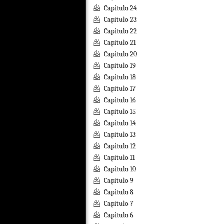
Capítulo 24
Capítulo 23
Capítulo 22
Capítulo 21
Capítulo 20
Capítulo 19
Capítulo 18
Capítulo 17
Capítulo 16
Capítulo 15
Capítulo 14
Capítulo 13
Capítulo 12
Capítulo 11
Capítulo 10
Capítulo 9
Capítulo 8
Capítulo 7
Capítulo 6