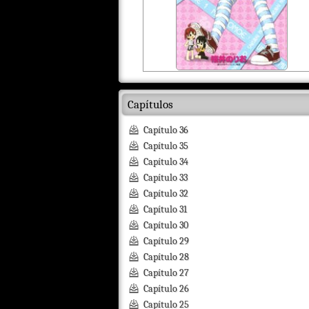
Capítulos
Capítulo 36
Capítulo 35
Capítulo 34
Capítulo 33
Capítulo 32
Capítulo 31
Capítulo 30
Capítulo 29
Capítulo 28
Capítulo 27
Capítulo 26
Capítulo 25