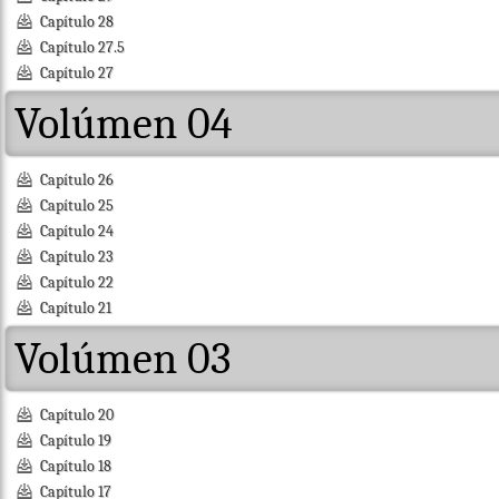
Capítulo 28
Capítulo 27.5
Capítulo 27
Volúmen 04
Capítulo 26
Capítulo 25
Capítulo 24
Capítulo 23
Capítulo 22
Capítulo 21
Volúmen 03
Capítulo 20
Capítulo 19
Capítulo 18
Capítulo 17