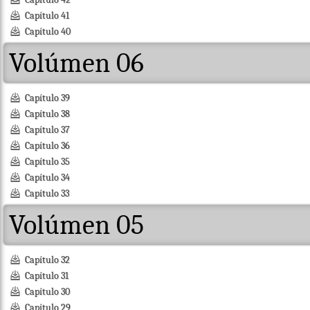
Capítulo 41
Capítulo 40
Volúmen 06
Capítulo 39
Capítulo 38
Capítulo 37
Capítulo 36
Capítulo 35
Capítulo 34
Capítulo 33
Volúmen 05
Capítulo 32
Capítulo 31
Capítulo 30
Capítulo 29