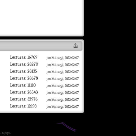
Lecturas: 16769
Seinagi
por
, 2012.02.07
Lecturas: 28270
Seinagi
por
, 2012.02.07
Lecturas: 28135
Seinagi
por
, 2012.02.07
Lecturas: 28678
Seinagi
por
, 2012.02.07
Lecturas: 11110
Seinagi
por
, 2012.02.07
Lecturas: 26543
Seinagi
por
, 2012.02.07
Lecturas: 32976
Seinagi
por
, 2012.02.07
Lecturas: 12193
Seinagi
por
, 2012.02.07
su apoyo.