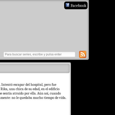
Facebook
 Intentó escapar del hospital, pero fue
ika, una chica de su edad, en el edificio
se sentía atraido por ella. Aún así, cuando
tamente: no le quedaba mucho tiempo de vida.