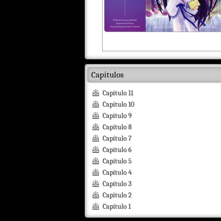
Capítulos
Capítulo 11
Capítulo 10
Capítulo 9
Capítulo 8
Capítulo 7
Capítulo 6
Capítulo 5
Capítulo 4
Capítulo 3
Capítulo 2
Capítulo 1