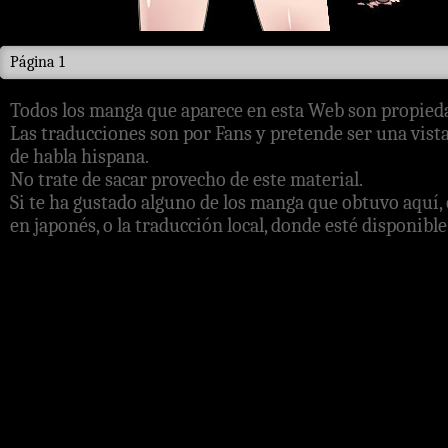
Página 1
Todos los manga que aparece en esta Web son propieda
Las traducciones son por Fans y pretende ser una vista
de habla hispana.
No trate de sacar provecho de este material.
Si te ha gustado alguno de los manga que obtuvo aquí, 
en japonés, o la traducción local, donde esté disponible