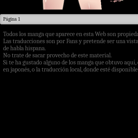
Página 1
Todos los manga que aparece en esta Web son propieda
Las traducciones son por Fans y pretende ser una vista
de habla hispana.
No trate de sacar provecho de este material.
Si te ha gustado alguno de los manga que obtuvo aquí, 
en japonés, o la traducción local, donde esté disponible