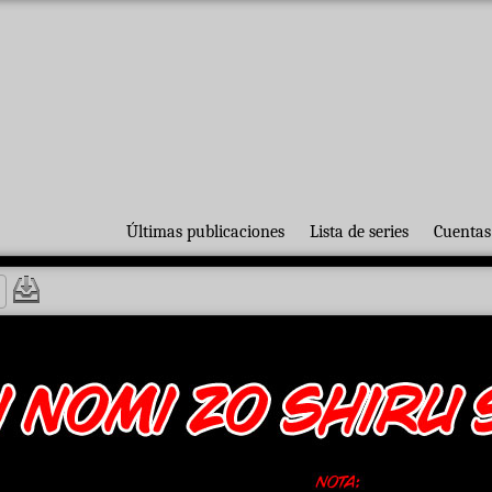
Últimas publicaciones
Lista de series
Cuentas